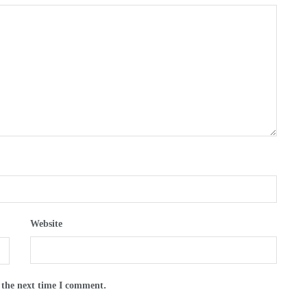
Website
 the next time I comment.