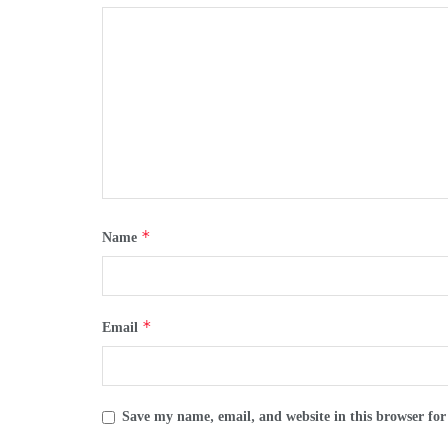
*
Name
*
Email
Save my name, email, and website in this browser for