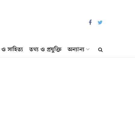
প ও সাহিত্য
তথ্য ও প্রযুক্তি
অন্যান্য