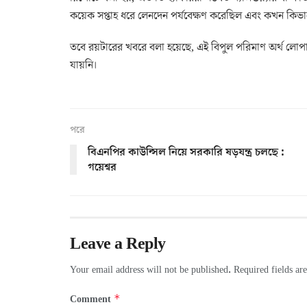
কয়েক সপ্তাহ ধরে লেনদেন পর্যবেক্ষণ করেছিল এবং কখন কিভা
তবে রয়টারের খবরে বলা হয়েছে, এই বিপুল পরিমাণ অর্থ লো
যায়নি।
পরে
বিএনপির কাউন্সিল নিয়ে সরকারি ষড়যন্ত্র চলছে :
গয়েশ্বর
Leave a Reply
Your email address will not be published.
Required fields a
*
Comment