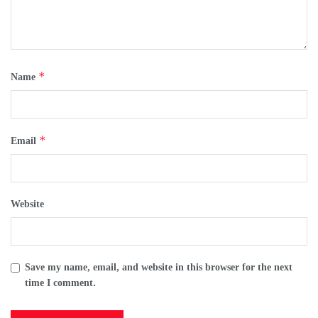
*
Name
*
Email
Website
Save my name, email, and website in this browser for the next
time I comment.