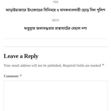
পরে
আড়াইহাজারে উৎকোচের বিনিময়ে ৫ মাদকব্যবসায়ী ছেড়ে দিল পুলিশ
আগে
ফতুল্লায় জলাবদ্ধতায় রাস্তাঘাটের বেহাল দশা
Leave a Reply
*
Your email address will not be published.
Required fields are marked
*
Comment