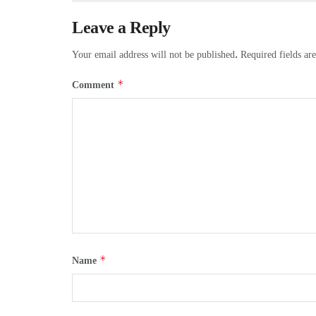
Leave a Reply
Your email address will not be published.
Required fields a
*
Comment
*
Name