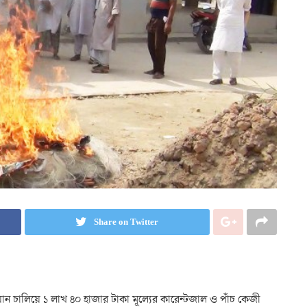
Share on Twitter
ান চালিয়ে ১ লাখ ৪০ হাজার টাকা মূল্যের কারেন্টজাল ও পাঁচ কেজী