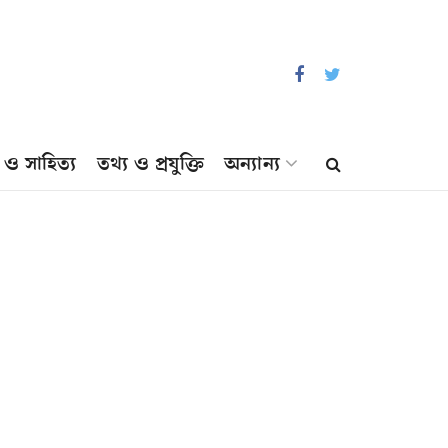
প ও সাহিত্য
তথ্য ও প্রযুক্তি
অন্যান্য