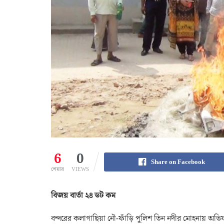
6
0
Share on Facebook
শেয়ার
VIEWS
বিজয় বার্তা ২৪ ডট কম
বন্দরের কলাগাছিয়া নৌ-ফাঁড়ি পুলিশ তিন নদীর মোহনায় অভিয