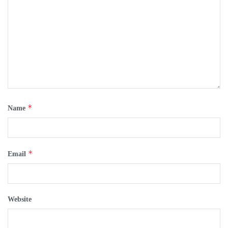
*
Name
*
Email
Website