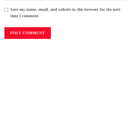
Save my name, email, and website in this browser for the next
time I comment.