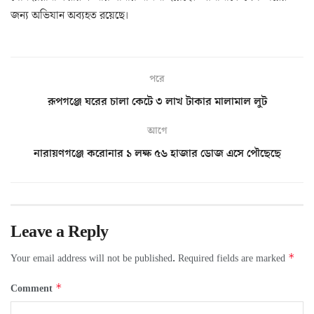
জন্য অভিযান অব্যহত র‍য়েছে।
পরে
রূপগঞ্জে ঘরের চালা কেটে ৩ লাখ টাকার মালামাল লুট
আগে
নারায়ণগঞ্জে করোনার ১ লক্ষ ৫৬ হাজার ডোজ এসে পৌছেছে
Leave a Reply
*
Your email address will not be published.
Required fields are marked
*
Comment