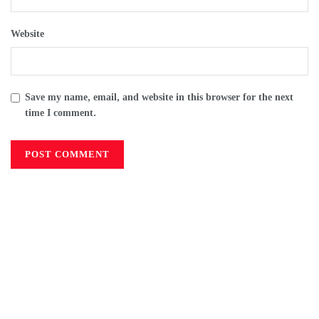
Website
Save my name, email, and website in this browser for the next
time I comment.