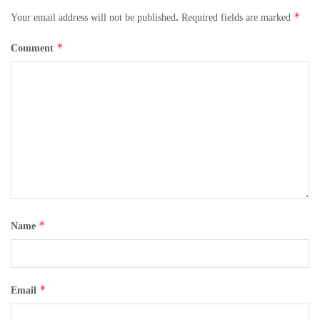
*
Your email address will not be published.
Required fields are marked
*
Comment
*
Name
*
Email