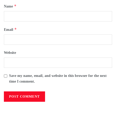
*
Name
*
Email
Website
Save my name, email, and website in this browser for the next
time I comment.