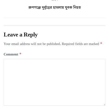
রুপগঞ্জে দুর্বৃত্তের হামলায় যুবক নিহত
Leave a Reply
*
Your email address will not be published.
Required fields are marked
*
Comment