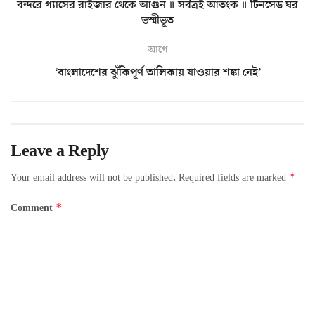
বন্দরে গ্যাসের রাইজার থেকে আগুন ॥ সর্বত্রই আতংক ॥ টিনসেড ঘর
ভস্মীভূত
আগে
‘বাংলাদেশের ঝুঁকিপূর্ণ তালিকায় যাওয়ার শঙ্কা নেই’
Leave a Reply
*
Your email address will not be published.
Required fields are marked
*
Comment