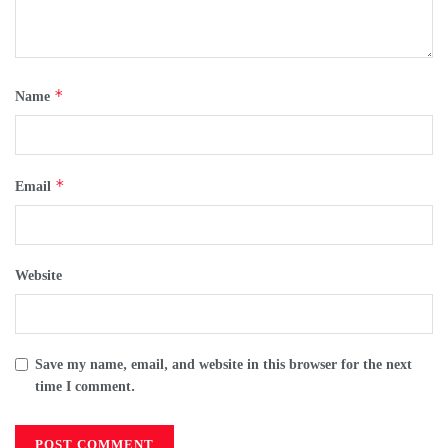
*
Name
*
Email
Website
Save my name, email, and website in this browser for the next
time I comment.