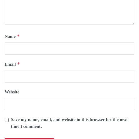
*
Name
*
Email
Website
Save my name, email, and website in this browser for the next
time I comment.