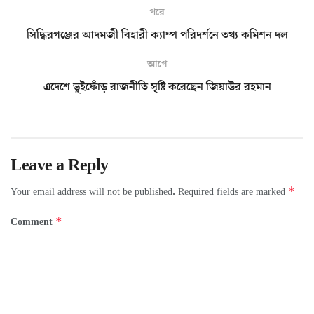
পরে
সিদ্ধিরগঞ্জের আদমজী বিহারী ক্যাম্প পরিদর্শনে তথ্য কমিশন দল
আগে
এদেশে ভূইফোঁড় রাজনীতি সৃষ্টি করেছেন জিয়াউর রহমান
Leave a Reply
*
Your email address will not be published.
Required fields are marked
*
Comment