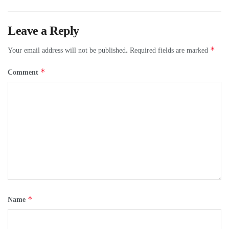
Leave a Reply
*
Your email address will not be published.
Required fields are marked
*
Comment
*
Name