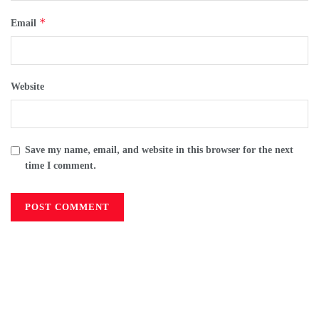
*
Email
Website
Save my name, email, and website in this browser for the next
time I comment.