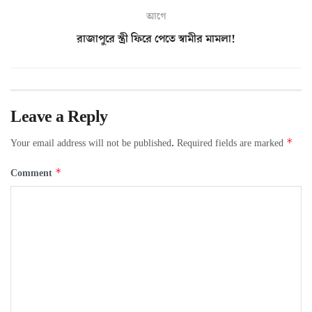
আগে
রাজাপুরে স্ত্রী ফিরে পেতে স্বামীর মামলা!
Leave a Reply
*
Your email address will not be published.
Required fields are marked
*
Comment