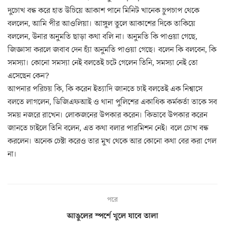
দুচোখ বন্ধ করে হাত উচিয়ে আকাশ পানে মিনিট খানেক চুপচাপ থেকে
বললেন, আমি পীর আওলিয়া। আঙ্গুল তুলে আকাশের দিকে তাকিয়ে
বললেন, উনার অনুমতি ছাড়া কথা বলি না। অনুমতি কি পাওয়া গেছে,
জিজ্ঞাসা করলে জবাব দেন হ্যাঁ অনুমতি পাওয়া গেছে। বলেন কি বলবেন, কি
সমস্যা। কোনো সমস্যা নেই বলতেই চটে গেলেন তিনি, সমস্যা নেই তো
এসেছেন কেন?
আপনার পরিচয় কি, কি করেন ইত্যাদি জানতে চাই বলতেই এক নিশ্বাসে
বলতে লাগলেন, ডিজিএফআই ও থানা পুলিশের একাধিক কর্মকর্তা তাকে সব
সময় নজরে রাখেন। লোকজনের উপকার করেন। কিভাবে উপকার করেন
জানতে চাইলে তিনি বলেন, এত কথা বলার পারমিশন নেই। বলে চোখ বন্ধ
করলেন। অনেক চেষ্টা করেও তার মুখ থেকে আর কোনো কথা বের করা গেল
না।
পরে
আঙুলের স্পর্শে খুলে যাবে তালা