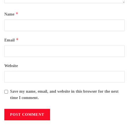
*
Name
*
Email
Website
Save my name, email, and website in this browser for the next
time I comment.