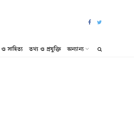
প ও সাহিত্য
তথ্য ও প্রযুক্তি
অন্যান্য