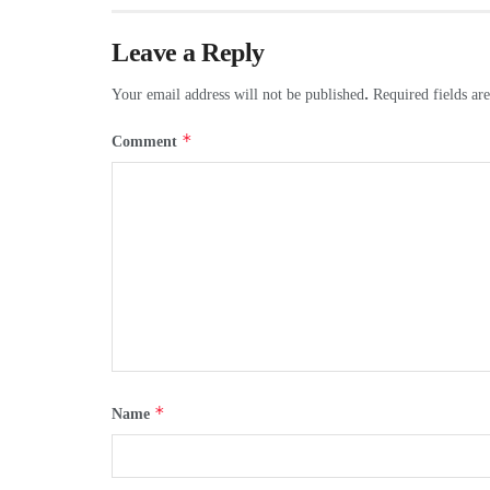
Leave a Reply
Your email address will not be published.
Required fields a
*
Comment
*
Name