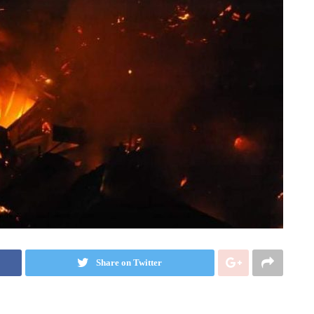
Share on Twitter