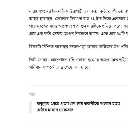
নারায়ণগঞ্জের চাঁনমারী মাউরাপট্টি এলাকায় ঘন্টা ব্যাপী ভ
আহত হয়েছেন। সোমবার দিবাগত রাত ১২ টার দিকে এলাকার ম
পরে মূহুর্তের মধ্যে আশেপাশে আগুন চারদিকে ছড়িয়ে পরে। ফা
প্রায় এক ঘন্টা চেষ্ঠায় আগুন নিয়ন্ত্রনে আসে। এতে প্রায় ৪০টি
বিষয়টি নিশ্চিত করেছেন মন্ডলপাড়া ফায়ার সার্ভিসের উপ-প
তিনি জানান, আশেপাশে বস্তি এলাকা হওয়ায় আগুন দ্রুত ছড়িয়ে 
পরিমান সম্পর্কে তদন্ত শেষে বলা যাবে।
পরে
ফতুল্লায় প্রেমে প্রত্যাখান হয়ে তরুনীকে ঝলসে হত্যা
চেষ্ঠায় হাসান গ্রেফতার