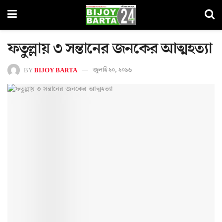
ফতুল্লায় ৩ সন্তানের জনকের আত্মহত্যা
BY
BIJOY BARTA
জুলাই ২০, ২০১৬