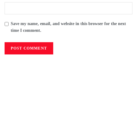
Save my name, email, and website in this browser for the next
time I comment.