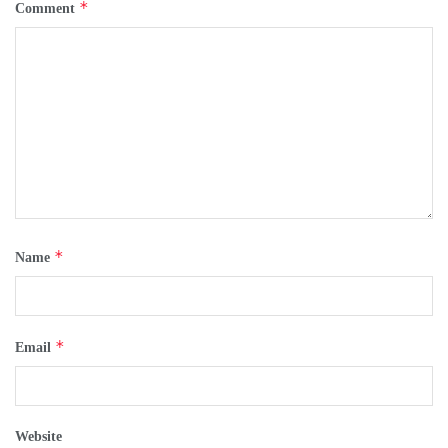
*
Comment
*
Name
*
Email
Website