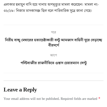
এলাকার হুমায়ুন বাদি হয়ে থানায় অপমৃত্যুর মামলা করেছেন। মামলা নং-
৩৮/১৬। নিজাম মাদকাসক্ত ছিল বলে পারিবারিক সূত্রে জানা গেছে।
পরে
নিরীহ বাচ্চু মেম্বারের হত্যাচেষ্টাকারী বল্টু আমজাদ বাহিনী ঘুরে বেড়াচ্ছে
বীরদর্পে
আগে
পল্টিবাজীর রাজনীতিতে ওস্তাদ চেয়ারম্যান সেন্টু
Leave a Reply
*
Your email address will not be published.
Required fields are marked