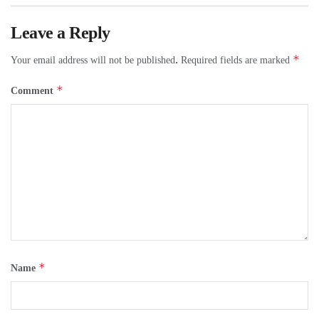
Leave a Reply
*
Your email address will not be published.
Required fields are marked
*
Comment
*
Name