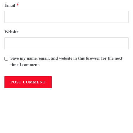
*
Email
Website
Save my name, email, and website in this browser for the next
time I comment.