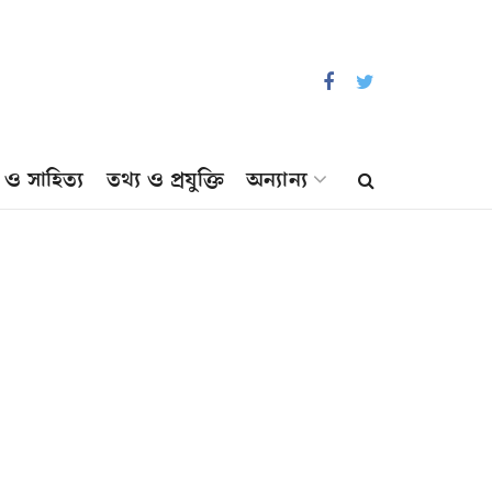
প ও সাহিত্য
তথ্য ও প্রযুক্তি
অন্যান্য