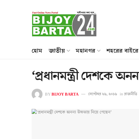
হোম
জাতীয়
মহানগর
শহরের বাইরে
‘প্রধানমন্ত্রী দেশকে অন
BY
BIJOY BARTA
সেপ্টেম্বর ২৬, ২০১৬
in
রাজনীতি