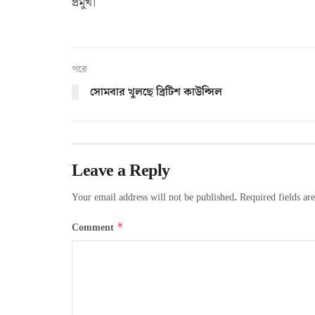
প্রমুখ।
পরে
সোমবার খুলছে ব্রিটিশ কাউন্সিল
Leave a Reply
Your email address will not be published.
Required fields a
*
Comment