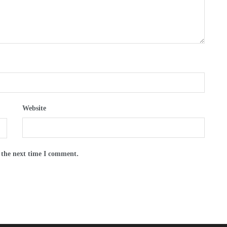
Website
 the next time I comment.