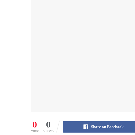
0
0
Share on Facebook
শেয়ার
VIEWS