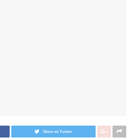
Share on Twitter