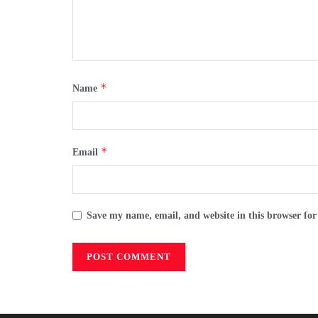
*
Name
*
Email
Save my name, email, and website in this browser for