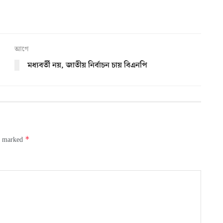
আগে
মধ্যবর্তী নয়, জাতীয় নির্বাচন চায় বিএনপি
*
re marked