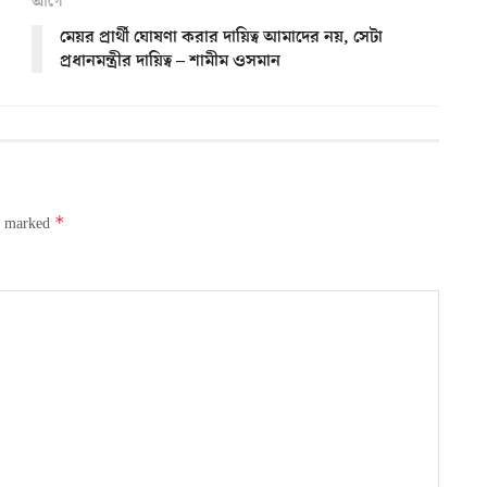
আগে
মেয়র প্রার্থী ঘোষণা করার দায়িত্ব আমাদের নয়, সেটা
প্রধানমন্ত্রীর দায়িত্ব – শামীম ওসমান
*
re marked