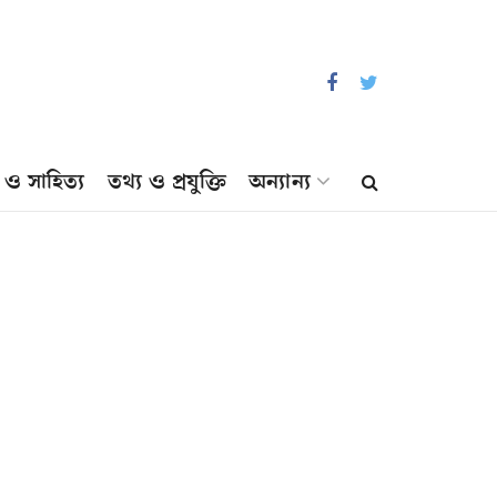
প ও সাহিত্য
তথ্য ও প্রযুক্তি
অন্যান্য