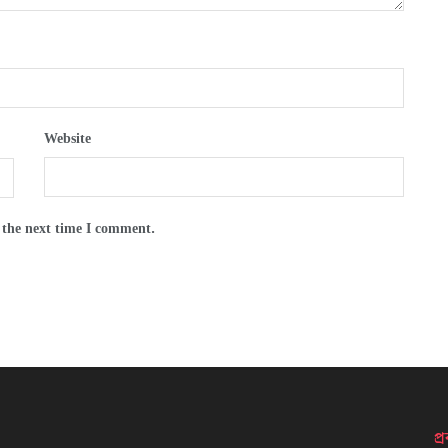
Website
 the next time I comment.
প