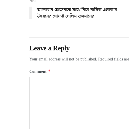
পরে
আনোয়ার হোসেনকে সাথে নিয়ে নাসিক এলাকায়
উন্নয়নের ঘোষণা সেলিম ওসমানের
Leave a Reply
Your email address will not be published.
Required fields a
*
Comment