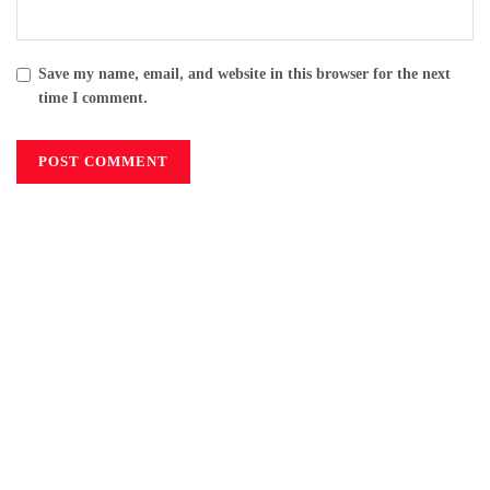
Save my name, email, and website in this browser for the next
time I comment.