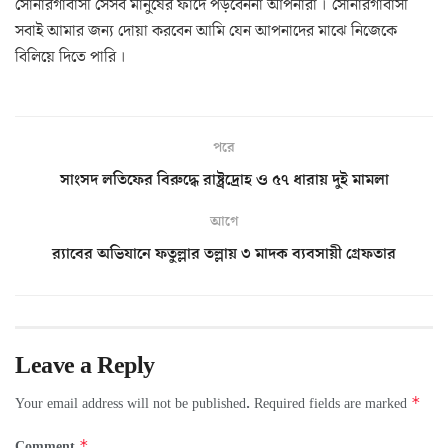
সোনারগাঁবাসী সেসব মানুষের ফাঁদে পড়বেননা আপনারা । সোনারগাঁবাসী
সবাই আমার জন্য দোয়া করবেন আমি যেন আপনাদের মাঝে নিজেকে
বিলিয়ে দিতে পারি ।
পরে
সাংসদ লতিফের বিরুদ্ধে রাষ্ট্রদ্রোহ ও ৫৭ ধারায় দুই মামলা
আগে
র‌্যাবের অভিযানে ফতুল্লার তল্লায় ৩ মাদক ব্যবসায়ী গ্রেফতার
Leave a Reply
*
Your email address will not be published.
Required fields are marked
*
Comment