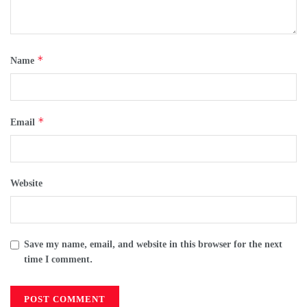
*
Name
*
Email
Website
Save my name, email, and website in this browser for the next
time I comment.