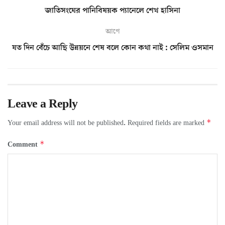
জাতিসংঘের পানিবিষয়ক প্যানেলে শেখ হাসিনা
আগে
যত দিন বেঁচে আছি উন্নয়নে শেষ বলে কোন কথা নাই : সেলিম ওসমান
Leave a Reply
*
Your email address will not be published.
Required fields are marked
*
Comment