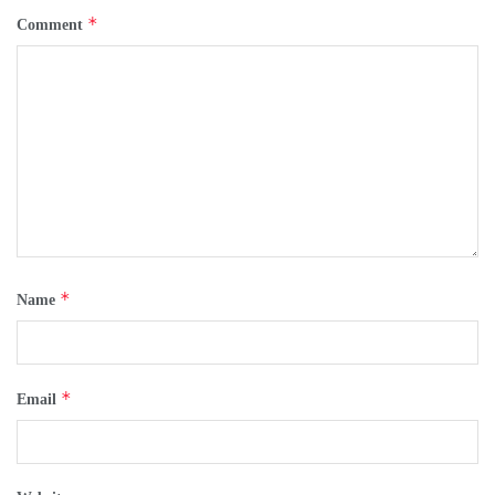
*
Comment
*
Name
*
Email