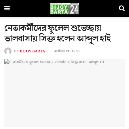
নেতাকর্মীদের ফুলেল শুভেচ্ছায়
ভালবাসায় সিক্ত হলেন আব্দুল হাই
BY
BIJOY BARTA
অক্টোবর ১৩, ২০১৬