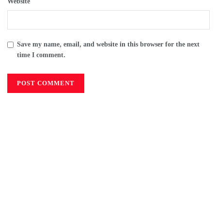
Website
Save my name, email, and website in this browser for the next
time I comment.