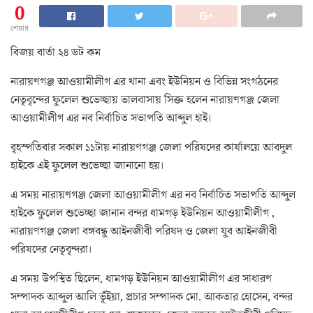
0
শেয়ার
বিজয় বার্তা ২৪ ডট কম
নারায়ণগঞ্জ আওয়ামীলীগ এর থানা এবং ইউনিয়ন ও বিভিন্ন সংগঠনের
নেতৃবৃন্দের ফুলেল শুভেচ্ছায় ভালবাসায় সিক্ত হলেন নারায়ণগঞ্জ জেলা
আওয়ামীলীগ এর নব নির্বাচিত সভাপতি আব্দুল হাই।
বৃহস্পতিবার সকাল ১১টায় নারায়ণগঞ্জ জেলা পরিষদের কার্যালয়ে আবদুল
হাইকে এই ফুলেল শুভেচ্ছা জানানো হয়।
এ সময় নারায়ণগঞ্জ জেলা আওয়ামীলীগ এর নব নির্বাচিত সভাপতি আব্দুল
হাইকে ফুলেল শুভেচ্ছা জানান বন্দর ধামগড় ইউনিয়ন আওয়ামীলীগ ,
নারায়ণগঞ্জ জেলা বঙ্গবন্ধু আইনজীবী পরিষদ ও জেলা যুব আইনজীবী
পরিষদের নেতৃবৃন্দরা।
এ সময় উপস্থিত ছিলেন, ধামগড় ইউনিয়ন আওয়ামীলীগ এর সাধারণ
সম্পাদক আব্দুল আলি ভূঁইয়া, প্রচার সম্পাদক মো. আকতার হোসেন, বন্দর