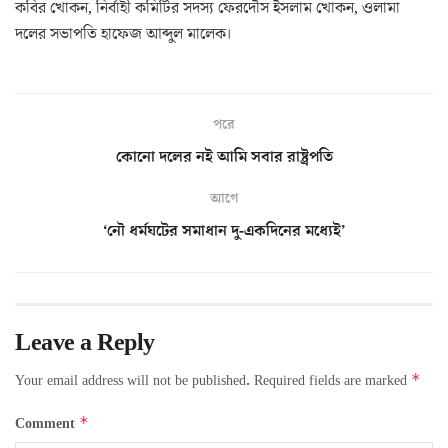
কবির খোকন, নির্বাহী কমিটির সদস্য ফেরদৌস ইসলাম খোকন, ওলামা
দলের সভাপতি হাফেজ আব্দুল মালেক।
পরে
কোনো দলের নই আমি সবার রাষ্ট্রপতি
আগে
‘নৌ ধর্মঘটের সমাধান দু-একদিনের মধ্যেই’
Leave a Reply
*
Your email address will not be published.
Required fields are marked
*
Comment