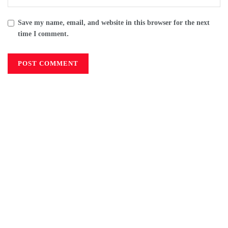
Save my name, email, and website in this browser for the next
time I comment.