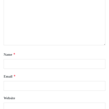
*
Name
*
Email
Website