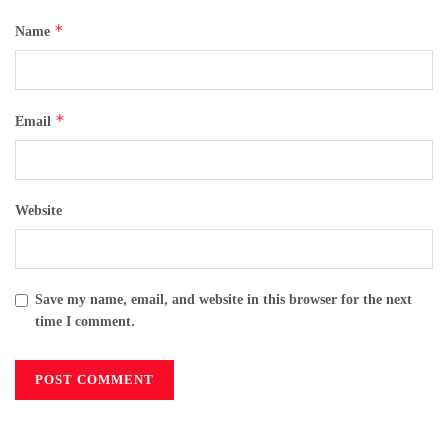
*
Name
*
Email
Website
Save my name, email, and website in this browser for the next
time I comment.