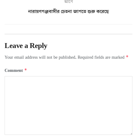
আগে
নারায়ণগঞ্জবাসীর চেতনা জাগতে শুরু করেছে
Leave a Reply
*
Your email address will not be published.
Required fields are marked
*
Comment