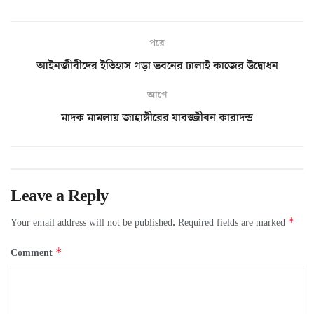
পরে
আইনজীবীদের ইতিহাস গড়া ভবনের ঢালাই কাজের উদ্বোধন
আগে
মাদক মামলায় জাহাঙ্গীরের যাবজ্জীবন কারাদন্ড
Leave a Reply
*
Your email address will not be published.
Required fields are marked
*
Comment