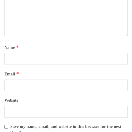
*
Name
*
Email
Website
Save my name, email, and website in this browser for the next