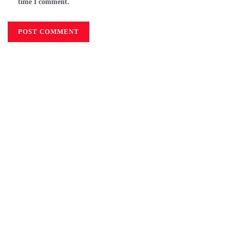
time I comment.