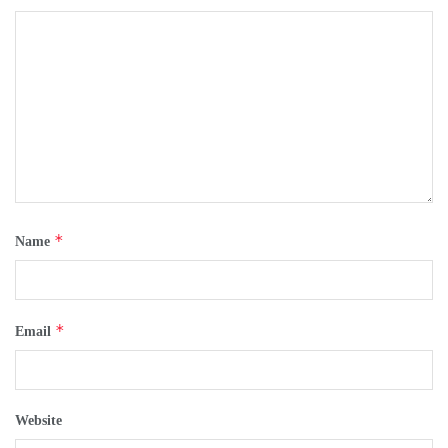
*
Name
*
Email
Website