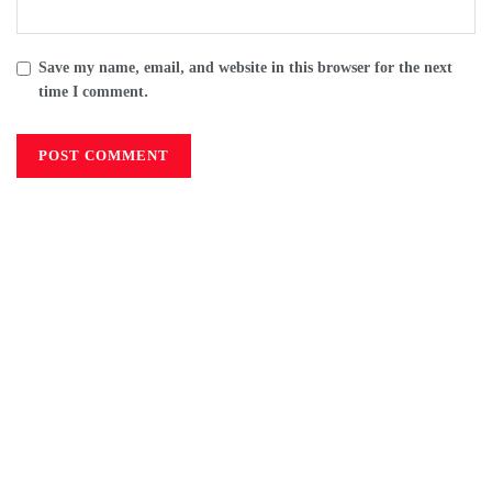
Save my name, email, and website in this browser for the next
time I comment.