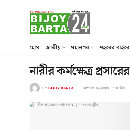
হোম
জাতীয়
মহানগর
শহরের বাইরে
নারীর কর্মক্ষেত্র প্রসারের
BY
BIJOY BARTA
সেপ্টেম্বর ২২, ২০১৬
in
জাতীয়