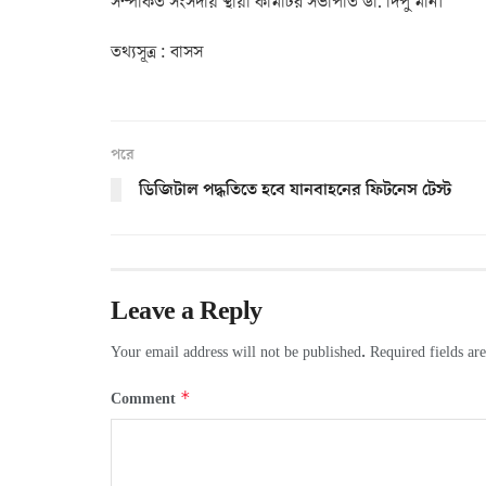
সম্পর্কিত সংসদীয় স্থায়ী কমিটির সভাপতি ডা. দিপু মনি।
তথ্যসূত্র : বাসস
পরে
ডিজিটাল পদ্ধতিতে হবে যানবাহনের ফিটনেস টেস্ট
Leave a Reply
Your email address will not be published.
Required fields a
*
Comment