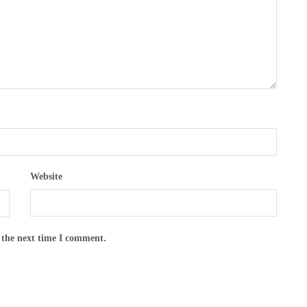
Website
 the next time I comment.