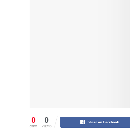
0
0
Share on Facebook
শেয়ার
VIEWS