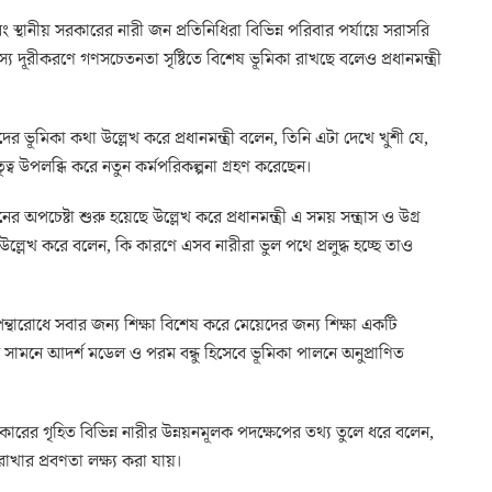
্থানীয় সরকারের নারী জন প্রতিনিধিরা বিভিন্ন পরিবার পর্যায়ে সরাসরি
 দূরীকরণে গণসচেতনতা সৃষ্টিতে বিশেষ ভূমিকা রাখছে বলেও প্রধানমন্ত্রী
 ভূমিকা কথা উল্লেখ করে প্রধানমন্ত্রী বলেন, তিনি এটা দেখে খুশী যে,
্ব উপলব্ধি করে নতুন কর্মপরিকল্পনা গ্রহণ করেছেন।
র অপচেষ্টা শুরু হয়েছে উল্লেখ করে প্রধানমন্ত্রী এ সময় সন্ত্রাস ও উগ্র
 উল্লেখ করে বলেন, কি কারণে এসব নারীরা ভুল পথে প্রলুদ্ধ হচ্ছে তাও
ন্থারোধে সবার জন্য শিক্ষা বিশেষ করে মেয়েদের জন্য শিক্ষা একটি
সামনে আদর্শ মডেল ও পরম বন্ধু হিসেবে ভূমিকা পালনে অনুপ্রাণিত
সরকারের গৃহিত বিভিন্ন নারীর উন্নয়নমূলক পদক্ষেপের তথ্য তুলে ধরে বলেন,
রাখার প্রবণতা লক্ষ্য করা যায়।