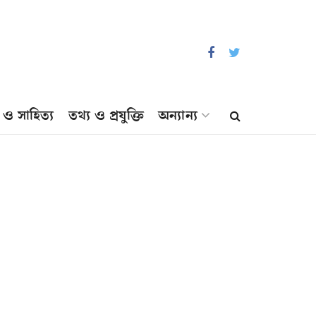
প ও সাহিত্য
তথ্য ও প্রযুক্তি
অন্যান্য