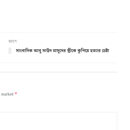
আগে
সাংবাদিক আবু সাউদ মাসুদের স্ত্রীকে কুপিয়ে হত্যার চেষ্টা
*
re marked