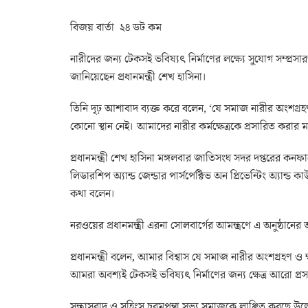
বিজয় বার্তা ২৪ ডট কম
নারীদের জন্য টেকসই ভবিষ্যৎ নির্মাণের লক্ষ্যে সুযোগ সম্প্রসারণ
জানিয়েছেন প্রধানমন্ত্রী শেখ হাসিনা।
তিনি দৃঢ় আশাবাদ ব্যক্ত করে বলেন, ‘যে সমাজ নারীর অংশগ্রহণ
কোনো স্থান নেই। আমাদের নারীর কর্মক্ষেত্রকে প্রসারিত করার 
প্রধানমন্ত্রী শেখ হাসিনা মঙ্গলবার জাতিসংঘ সদর দপ্তরের 
লিডারশিপ অ্যান্ড জেন্ডার পার্সপেক্টিভ অন প্রিভেন্টিং অ্যান্
কথা বলেন।
নরওয়ের প্রধানমন্ত্রী এরনা সোলবার্গের আমন্ত্রণে এ অনুষ্ঠা
প্রধানমন্ত্রী বলেন, আমার বিশ্বাস যে সমাজ নারীর অংশগ্রহণ ও 
আমরা অবশ্যই টেকসই ভবিষ্যৎ নির্মাণের জন্য ক্ষেত্র আরো প্
সন্ত্রাসবাদ ও সহিংস চরমপন্থা সভ্য সমাজকে লাঞ্ছিত করছে উল্