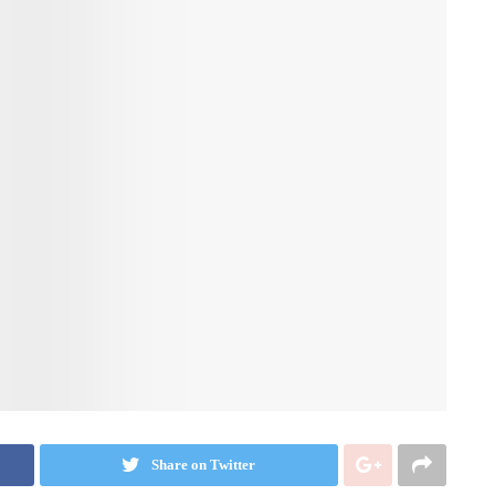
Share on Twitter