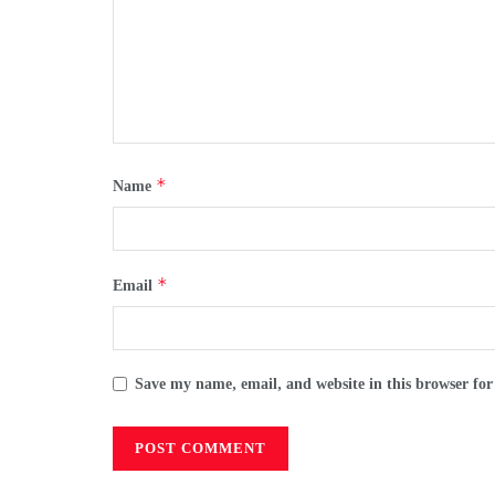
*
Name
*
Email
Save my name, email, and website in this browser for