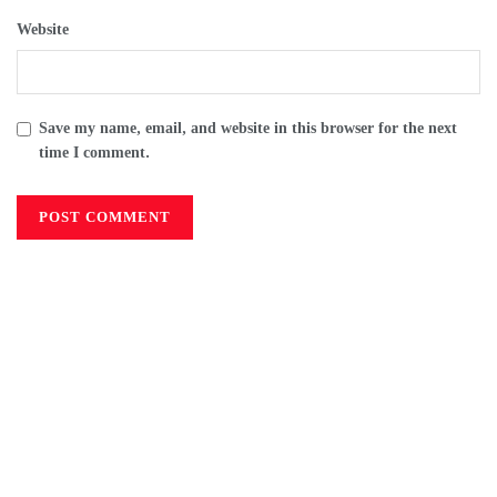
Website
Save my name, email, and website in this browser for the next
time I comment.