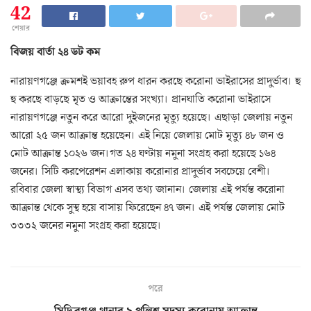
42
শেয়ার
বিজয় বার্তা ২৪ ডট কম
নারায়ণগঞ্জে ক্রমশই ভয়াবহ রুপ ধারন করছে করোনা ভাইরাসের প্রাদুর্ভাব। হু
হু করছে বাড়ছে মৃত ও আক্রান্তের সংখ্যা। প্রানঘাতি করোনা ভাইরাসে
নারায়ণগঞ্জে নতুন করে আরো দুইজনের মৃত্যু হয়েছে। এছাড়া জেলায় নতুন
আরো ২৫ জন আক্রান্ত হয়েছেন। এই নিয়ে জেলায় মোট মৃত্যু ৪৮ জন ও
মোট আক্রান্ত ১০২৬ জন।গত ২৪ ঘণ্টায় নমুনা সংগ্রহ করা হয়েছে ১৬৪
জনের। সিটি করপেরেশন এলাকায় করোনার প্রাদুর্ভাব সবচেয়ে বেশী।
রবিবার জেলা স্বাস্থ্য বিভাগ এসব তথ্য জানান। জেলায় এই পর্যন্ত করোনা
আক্রান্ত থেকে সুস্থ হয়ে বাসায় ফিরেছেন ৪৭ জন। এই পর্যন্ত জেলায় মোট
৩৩৩২ জনের নমুনা সংগ্রহ করা হয়েছে।
পরে
সিদ্ধিরগঞ্জ থানার ৯ পুলিশ সদস্য করোনায় আক্রান্ত