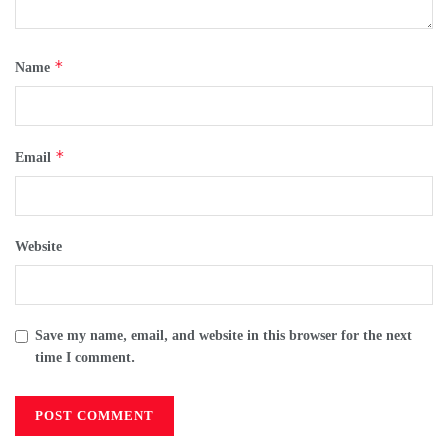
*
Name
*
Email
Website
Save my name, email, and website in this browser for the next
time I comment.