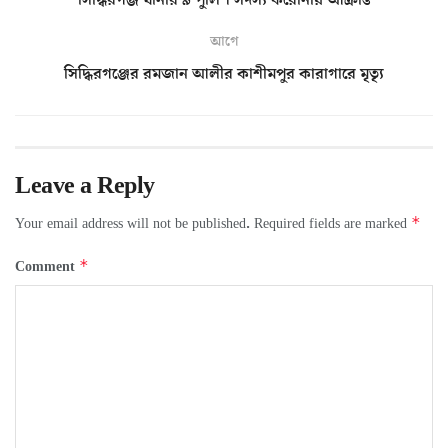
আগে
সিদ্ধিরগঞ্জের রমজান আলীর কাশীমপুর কারাগারে মৃত্যৃ
Leave a Reply
*
Your email address will not be published.
Required fields are marked
*
Comment