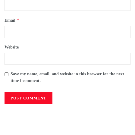
*
Email
Website
Save my name, email, and website in this browser for the next
time I comment.