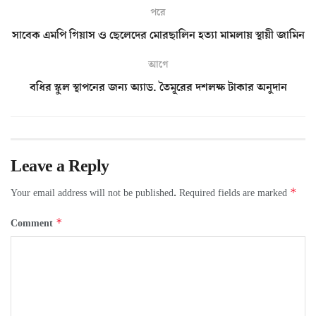
পরে
সাবেক এমপি গিয়াস ও ছেলেদের মোরছালিন হত্যা মামলায় স্থায়ী জামিন
আগে
বধির স্কুল স্থাপনের জন্য অ্যাড. তৈমূরের দশলক্ষ টাকার অনুদান
Leave a Reply
*
Your email address will not be published.
Required fields are marked
*
Comment