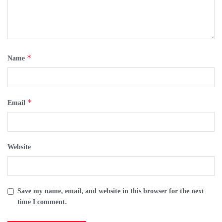
*
Name
*
Email
Website
Save my name, email, and website in this browser for the next
time I comment.