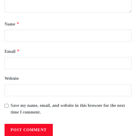
*
Name
*
Email
Website
Save my name, email, and website in this browser for the next
time I comment.