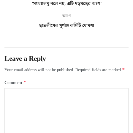
‘সংখ্যালঘু বলে নয়, এটি ষড়যন্ত্রের অংশ’
আগে
ছাত্রলীগের পূর্ণাঙ্গ কমিটি ঘোষণা
Leave a Reply
*
Your email address will not be published.
Required fields are marked
*
Comment