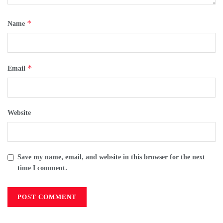
*
Name
*
Email
Website
Save my name, email, and website in this browser for the next
time I comment.