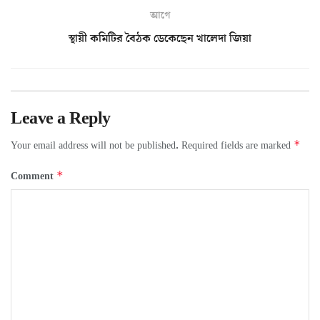
আগে
স্থায়ী কমিটির বৈঠক ডেকেছেন খালেদা জিয়া
Leave a Reply
*
Your email address will not be published.
Required fields are marked
*
Comment