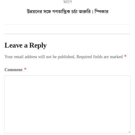
আগে
উন্নয়নের সঙ্গে গণতান্ত্রিক চর্চা জরুরি : স্পিকার
Leave a Reply
*
Your email address will not be published.
Required fields are marked
*
Comment