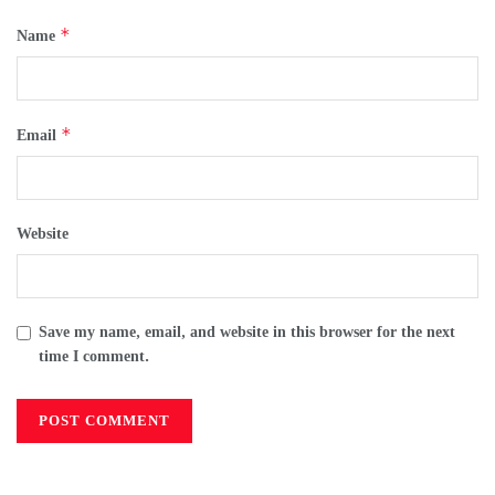
*
Name
*
Email
Website
Save my name, email, and website in this browser for the next
time I comment.