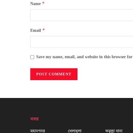
*
Name
*
Email
Save my name, email, and website in this browser for
খবর
মহানগনর
খেলাধূলা
ফতুল্লা থানা