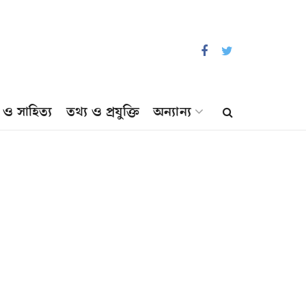
প ও সাহিত্য
তথ্য ও প্রযুক্তি
অন্যান্য