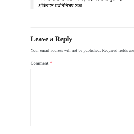
প্রতিবাদে মতবিনিময় সভা
Leave a Reply
Your email address will not be published.
Required fields a
*
Comment