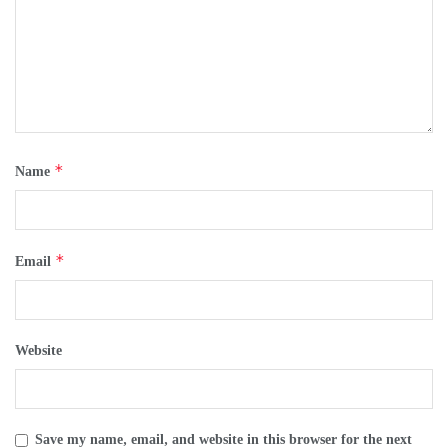
*
Name
*
Email
Website
Save my name, email, and website in this browser for the next