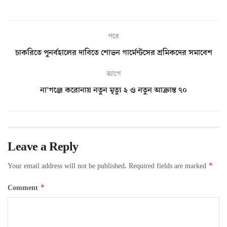
পরে
চাকরিতে পুনর্বহালের দাবিতে শোভন গার্মেন্টসের শ্রমিকদের সমাবেশ
আগে
না’গঞ্জে করোনায় নতুন মৃত্যু ২ ও নতুন আক্রান্ত ৭০
Leave a Reply
*
Your email address will not be published.
Required fields are marked
*
Comment