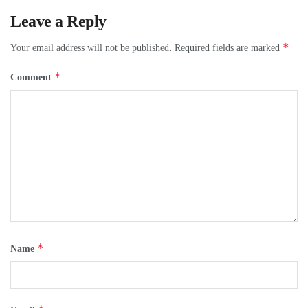
Leave a Reply
*
Your email address will not be published.
Required fields are marked
*
Comment
*
Name