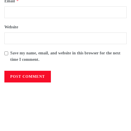
*
Email
Website
Save my name, email, and website in this browser for the next
time I comment.