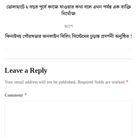
ভোলাহাটে ২ বছর পূর্বে কাজে যাওয়ার কথা বলে এখন পর্যন্ত এক ব্যক্তি
নিখোঁজ
আগে
ঝিনাইদহ পৌরসভার অনলাইন বিলিং সিস্টেমের চুড়ান্ত প্রদর্শনী অনুষ্ঠিত !
Leave a Reply
*
Your email address will not be published.
Required fields are marked
*
Comment