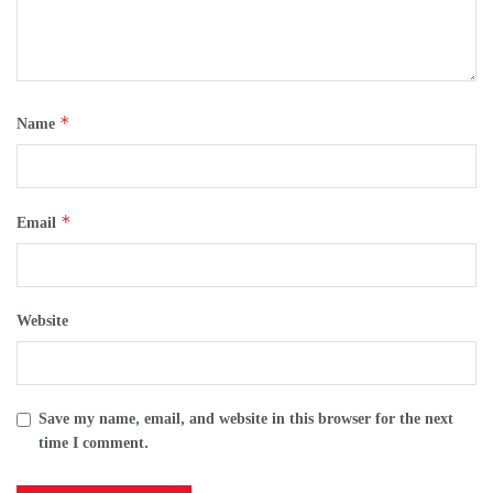
*
Name
*
Email
Website
Save my name, email, and website in this browser for the next
time I comment.