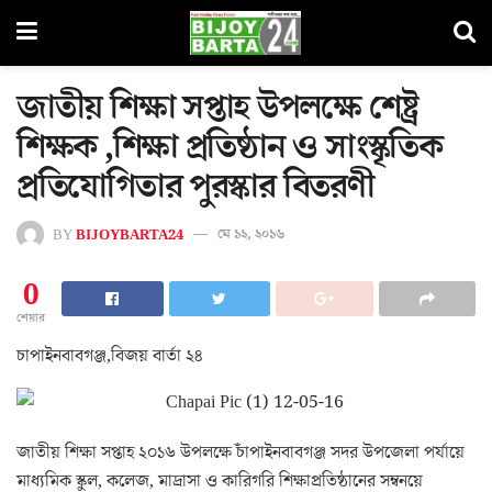
জাতীয় শিক্ষা সপ্তাহ উপলক্ষে শেষ্ট্র
শিক্ষক ,শিক্ষা প্রতিষ্ঠান ও সাংস্কৃতিক
প্রতিযোগিতার পুরস্কার বিতরণী
BY
BIJOYBARTA24
মে ১২, ২০১৬
0
শেয়ার
চাপাইনবাবগঞ্জ,বিজয় বার্তা ২৪
জাতীয় শিক্ষা সপ্তাহ ২০১৬ উপলক্ষে চাঁপাইনবাবগঞ্জ সদর উপজেলা পর্যায়ে
মাধ্যমিক স্কুল, কলেজ, মাদ্রাসা ও কারিগরি শিক্ষাপ্রতিষ্ঠানের সম্বনয়ে