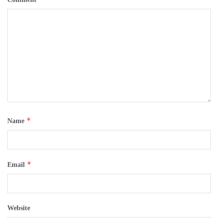
*
Name
*
Email
Website