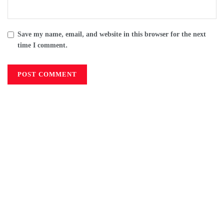
Save my name, email, and website in this browser for the next
time I comment.