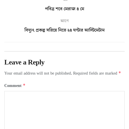
পবিত্র শবে মেরাজ ৪ মে
আগে
বিদ্যুৎ প্রকল্প সরিয়ে নিতে ২৪ ঘণ্টার আল্টিমেটাম
Leave a Reply
*
Your email address will not be published.
Required fields are marked
*
Comment