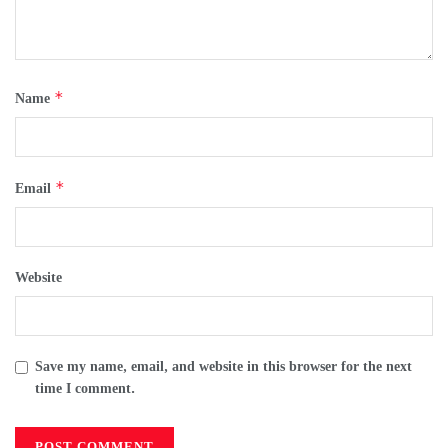
*
Name
*
Email
Website
Save my name, email, and website in this browser for the next
time I comment.