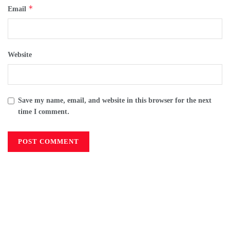
*
Email
Website
Save my name, email, and website in this browser for the next
time I comment.