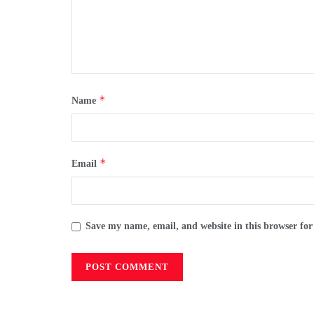
*
Name
*
Email
Save my name, email, and website in this browser for