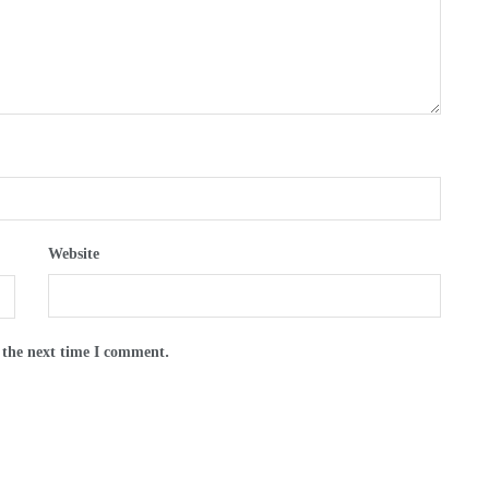
Website
 the next time I comment.