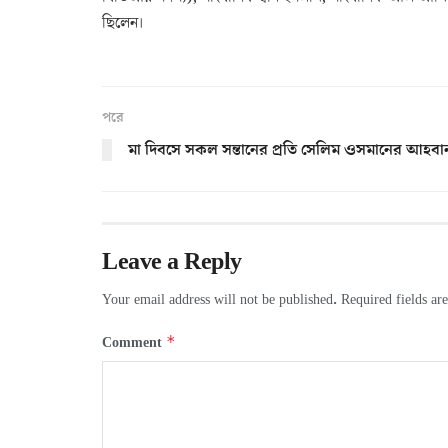
ছিলেন।
পরে
মা দিবসে সকল সন্তানের প্রতি সেলিম ওসমানের আহবা
Leave a Reply
Your email address will not be published.
Required fields a
*
Comment