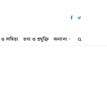
প ও সাহিত্য
তথ্য ও প্রযুক্তি
অন্যান্য