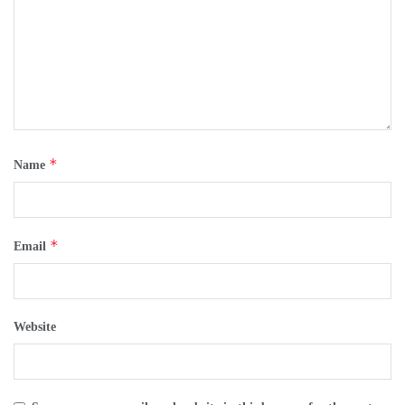
*
Name
*
Email
Website