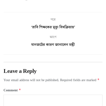
পরে
‘রাবি শিক্ষকের মৃত্যু বিষক্রিয়ায়’
আগে
যানজটের কারণ জানালেন মন্ত্রী
Leave a Reply
*
Your email address will not be published.
Required fields are marked
*
Comment