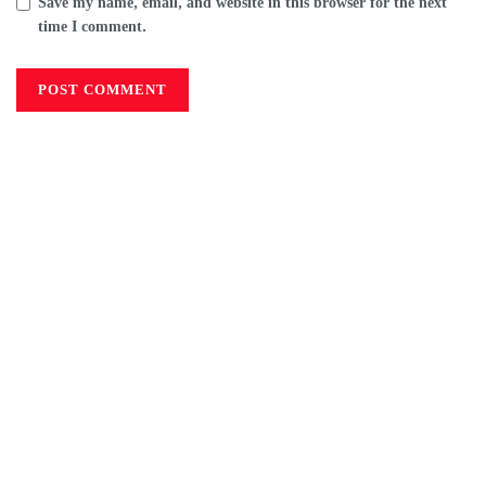
Save my name, email, and website in this browser for the next
time I comment.