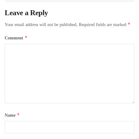
Leave a Reply
*
Your email address will not be published.
Required fields are marked
*
Comment
*
Name