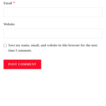
*
Email
Website
Save my name, email, and website in this browser for the next
time I comment.