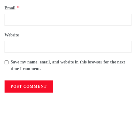
*
Email
Website
Save my name, email, and website in this browser for the next
time I comment.