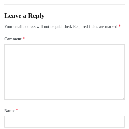
Leave a Reply
*
Your email address will not be published.
Required fields are marked
*
Comment
*
Name