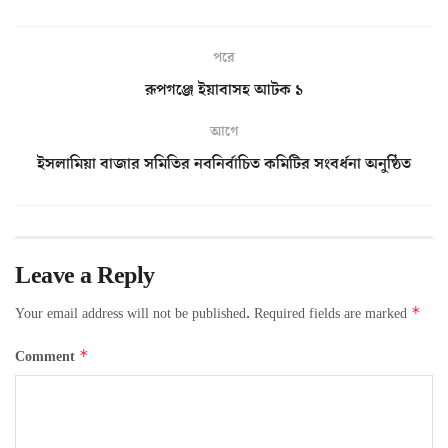
পরে
রূপগঞ্জে ইয়াবাসহ আটক ১
আগে
ইসলামিয়া বাজার সমিতির নবনির্বাচিত কমিটির সংবর্ধনা অনুষ্ঠিত
Leave a Reply
*
Your email address will not be published.
Required fields are marked
*
Comment