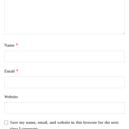
*
Name
*
Email
Website
Save my name, email, and website in this browser for the next
time I comment.