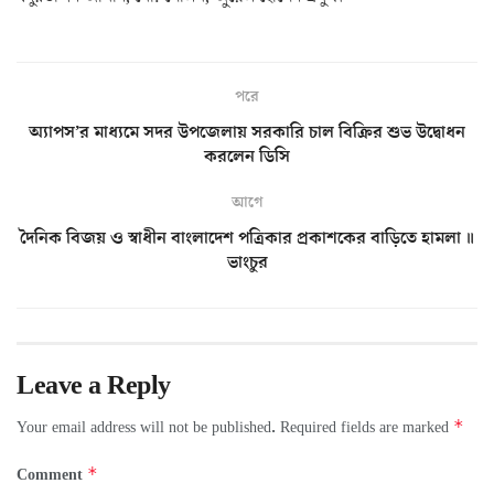
পরে
অ্যাপস’র মাধ্যমে সদর উপজেলায় সরকারি চাল বিক্রির শুভ উদ্বোধন
করলেন ডিসি
আগে
দৈনিক বিজয় ও স্বাধীন বাংলাদেশ পত্রিকার প্রকাশকের বাড়িতে হামলা ॥
ভাংচুর
Leave a Reply
*
Your email address will not be published.
Required fields are marked
*
Comment