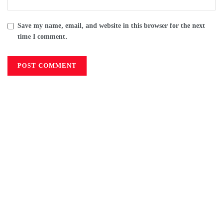
Save my name, email, and website in this browser for the next
time I comment.