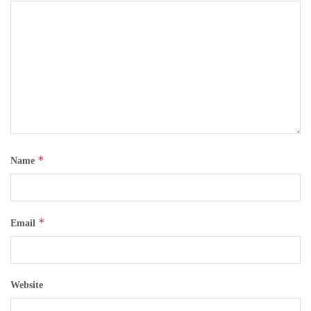
*
Name
*
Email
Website