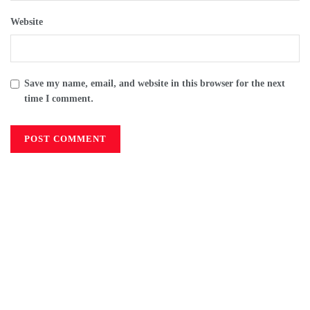
Website
Save my name, email, and website in this browser for the next
time I comment.