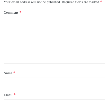
*
Your email address will not be published.
Required fields are marked
*
Comment
*
Name
*
Email