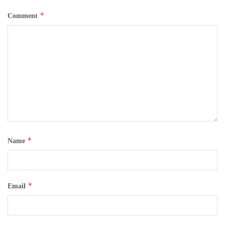
*
Comment
*
Name
*
Email