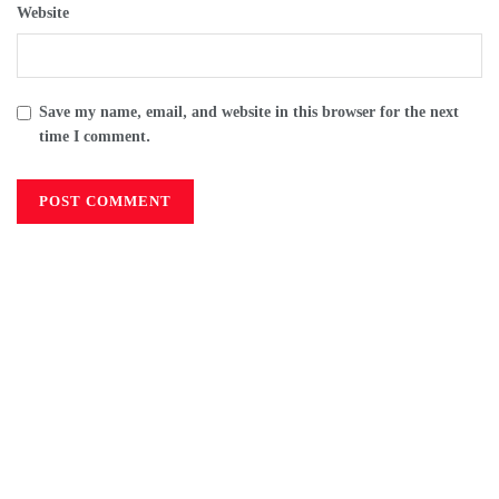
Website
Save my name, email, and website in this browser for the next
time I comment.