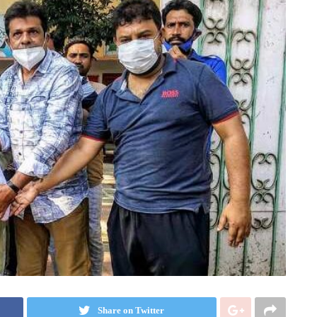
Share on Twitter