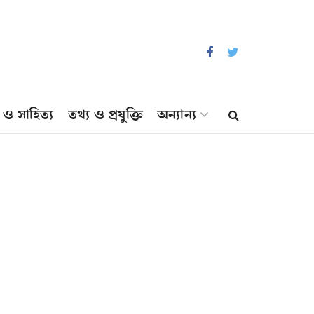
প ও সাহিত্য
তথ্য ও প্রযুক্তি
অন্যান্য