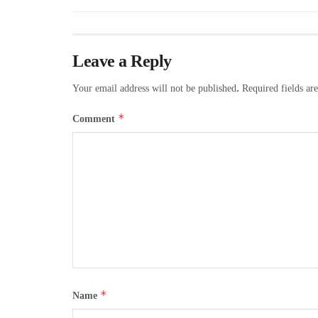
Leave a Reply
Your email address will not be published.
Required fields a
*
Comment
*
Name