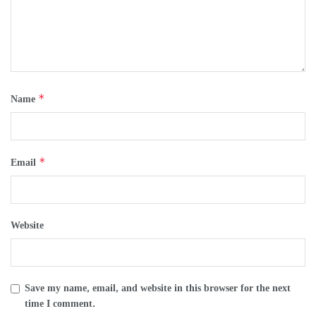
*
Name
*
Email
Website
Save my name, email, and website in this browser for the next
time I comment.