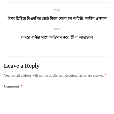
পরে
টাকা ছিটিয়ে বিএনপির ভোট কিনে মেয়র হন আইভী -শামীম ওসমান
আগে
বন্দরে স্বামীর সাথে অভিমান করে স্ত্রী’র আত্মহত্যা
Leave a Reply
*
Your email address will not be published.
Required fields are marked
*
Comment