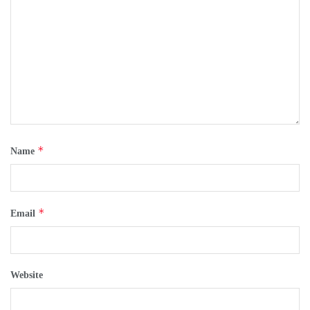
*
Name
*
Email
Website