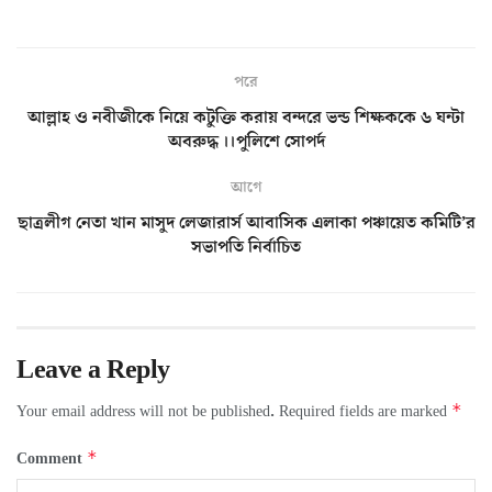
পরে
আল্লাহ ও নবীজীকে নিয়ে কটুক্তি করায় বন্দরে ভন্ড শিক্ষককে ৬ ঘন্টা
অবরুদ্ধ ।।পুলিশে সোপর্দ
আগে
ছাত্রলীগ নেতা খান মাসুদ লেজারার্স আবাসিক এলাকা পঞ্চায়েত কমিটি’র
সভাপতি নির্বাচিত
Leave a Reply
*
Your email address will not be published.
Required fields are marked
*
Comment