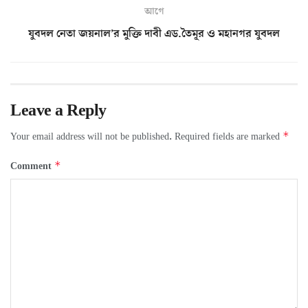
আগে
যুবদল নেতা জয়নাল’র মুক্তি দাবী এড.তৈমূর ও মহানগর যুবদল
Leave a Reply
*
Your email address will not be published.
Required fields are marked
*
Comment