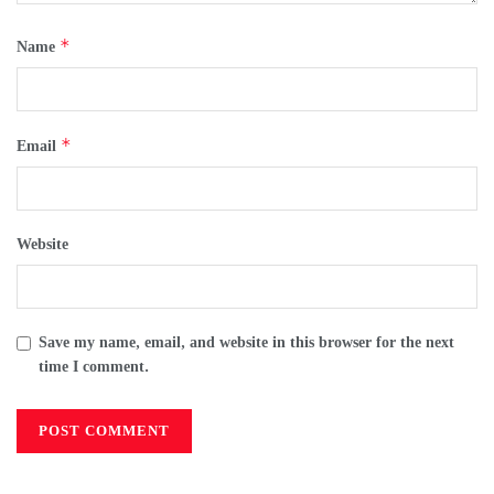
*
Name
*
Email
Website
Save my name, email, and website in this browser for the next
time I comment.