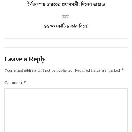
ই-রিকশায় ভারতের প্রধানমন্ত্রী, দিলেন ভাড়াও
আগে
৬৬০০ কোটি টাকার বিয়ে!
Leave a Reply
*
Your email address will not be published.
Required fields are marked
*
Comment