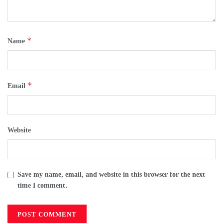
*
Name
*
Email
Website
Save my name, email, and website in this browser for the next
time I comment.